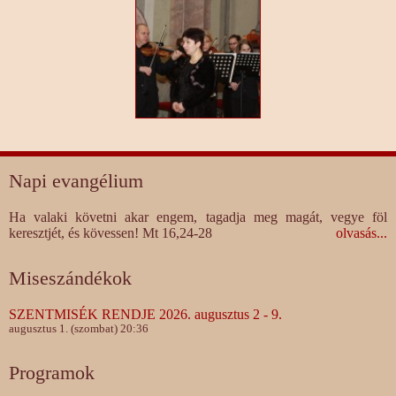
Napi evangélium
Ha valaki követni akar engem, tagadja meg magát, vegye föl
keresztjét, és kövessen! Mt 16,24-28
olvasás...
Miseszándékok
SZENTMISÉK RENDJE 2026. augusztus 2 - 9.
augusztus 1. (szombat) 20:36
Programok