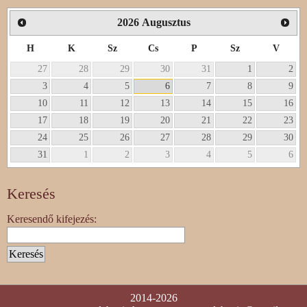
2026
Augusztus
H
K
Sz
Cs
P
Sz
V
27
28
29
30
31
1
2
3
4
5
6
7
8
9
10
11
12
13
14
15
16
17
18
19
20
21
22
23
24
25
26
27
28
29
30
31
1
2
3
4
5
6
Keresés
Keresendő kifejezés:
2014-2026