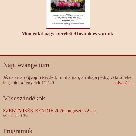
Mindenkit nagy szeretettel hívunk és várunk!
Napi evangélium
Jézus arca ragyogni kezdett, mint a nap, a ruhája pedig vakító fehér
lett, mint a fény. Mt 17,1-9
olvasás...
Miseszándékok
SZENTMISÉK RENDJE 2026. augusztus 2 - 9.
szombat 20:36
Programok